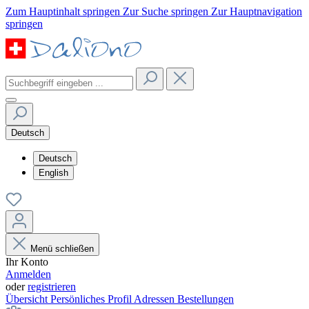
Zum Hauptinhalt springen
Zur Suche springen
Zur Hauptnavigation
springen
Deutsch
Deutsch
English
Menü schließen
Ihr Konto
Anmelden
oder
registrieren
Übersicht
Persönliches Profil
Adressen
Bestellungen