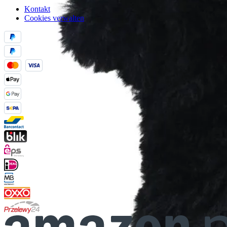
Kontakt
Cookies verwalten