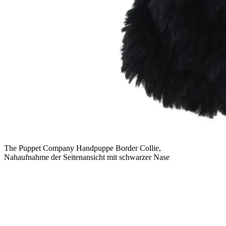
The Puppet Company Handpuppe Border Collie,
Nahaufnahme der Seitenansicht mit schwarzer Nase