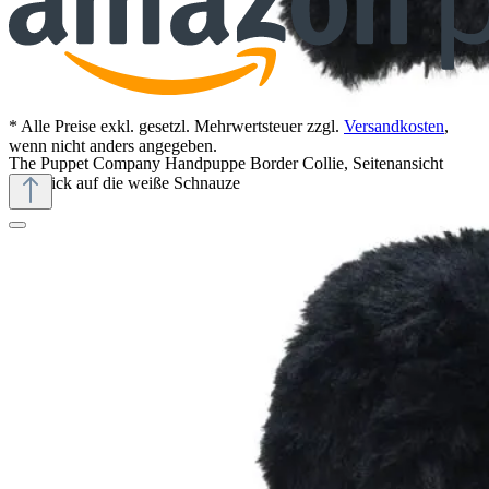
* Alle Preise exkl. gesetzl. Mehrwertsteuer zzgl.
Versandkosten
,
wenn nicht anders angegeben.
The Puppet Company Handpuppe Border Collie, Seitenansicht
mit Blick auf die weiße Schnauze