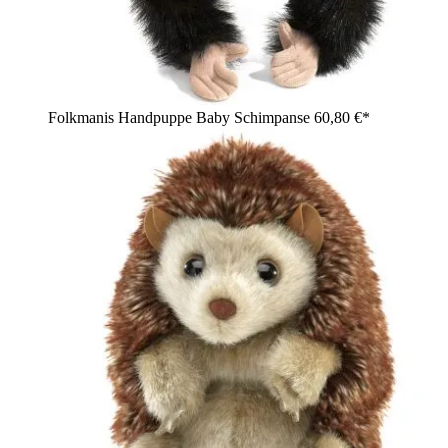
Folkmanis Handpuppe Baby Schimpanse
60,80 €*