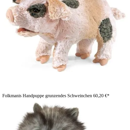
Folkmanis Handpuppe grunzendes Schweinchen
60,20 €*