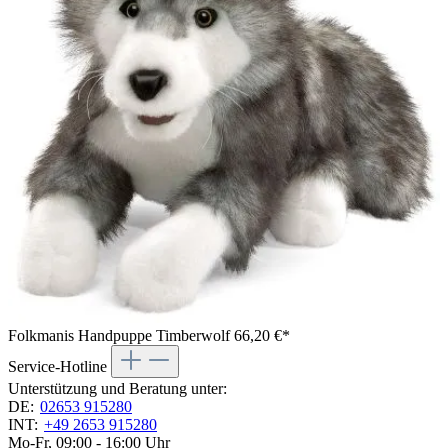
Folkmanis Handpuppe Timberwolf
66,20 €*
Service-Hotline
Unterstützung und Beratung unter:
DE:
02653 915280
INT:
+49 2653 915280
Mo-Fr, 09:00 - 16:00 Uhr