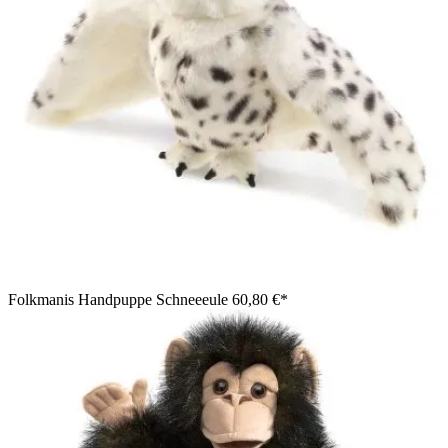
Folkmanis Handpuppe Schneeeule
60,80 €*