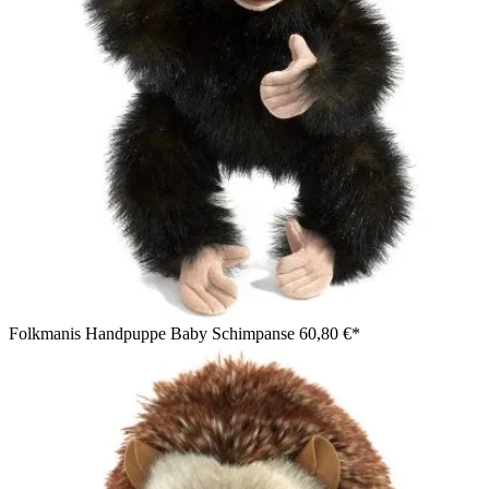
Folkmanis Handpuppe Baby Schimpanse
60,80 €*