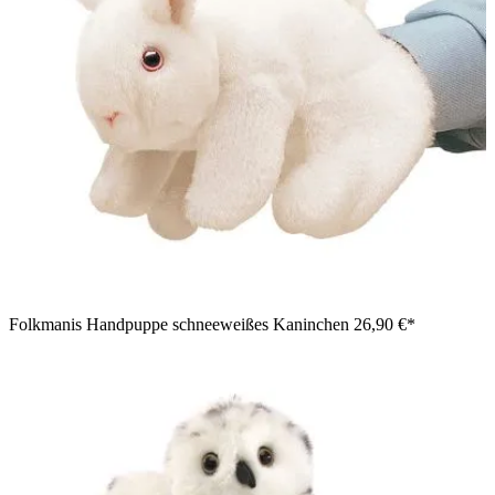
Folkmanis Handpuppe schneeweißes Kaninchen
26,90 €*