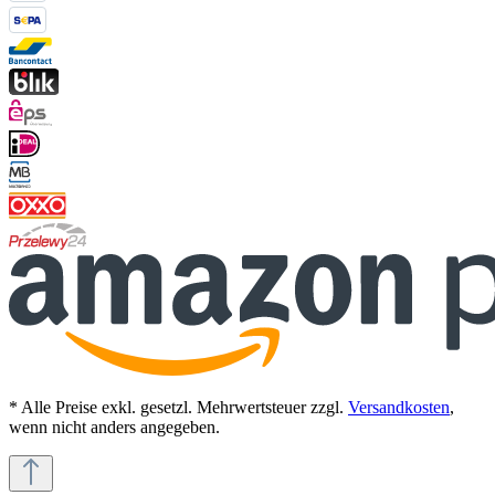
* Alle Preise exkl. gesetzl. Mehrwertsteuer zzgl.
Versandkosten
,
wenn nicht anders angegeben.