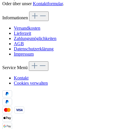
Oder über unser
Kontaktformular
.
Informationen
Versandkosten
Lieferzeit
Zahlungsmöglichkeiten
AGB
Datenschutzerklärung
Impressum
Service Menü
Kontakt
Cookies verwalten