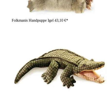
Folkmanis Handpuppe Igel
43,10 €*