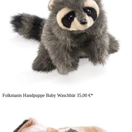
Folkmanis Handpuppe Baby Waschbär
35,00 €*