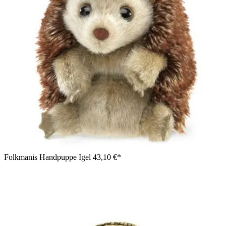
Folkmanis Handpuppe Igel
43,10 €*