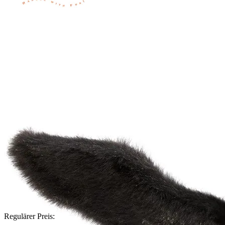
Regulärer Preis: