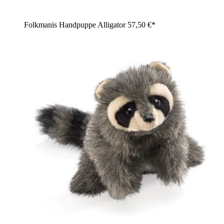
Folkmanis Handpuppe Alligator
57,50 €*