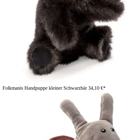
Folkmanis Handpuppe kleiner Schwarzbär
34,10 €*