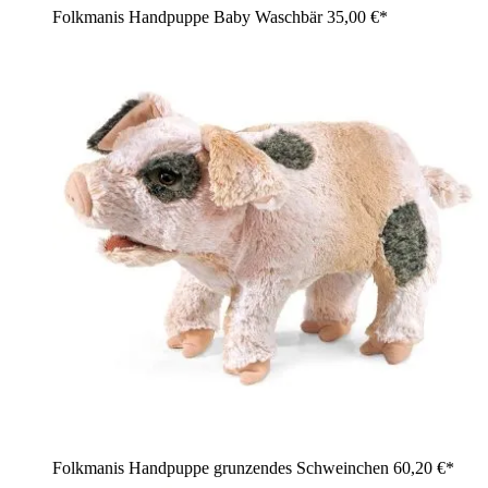
Folkmanis Handpuppe Baby Waschbär
35,00 €*
Folkmanis Handpuppe grunzendes Schweinchen
60,20 €*