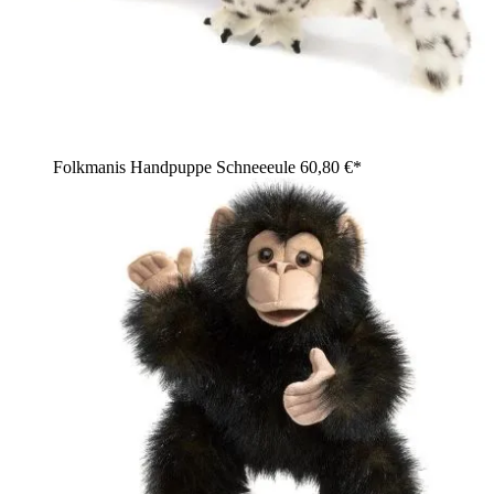
Folkmanis Handpuppe Schneeeule
60,80 €*