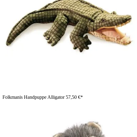
Folkmanis Handpuppe Alligator
57,50 €*