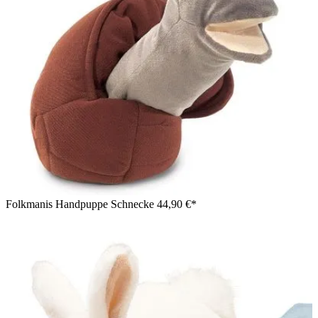
Folkmanis Handpuppe Schnecke
44,90 €*