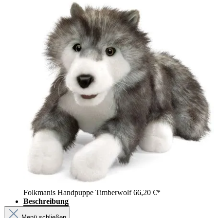
Folkmanis Handpuppe Timberwolf
66,20 €*
Beschreibung
Menü schließen