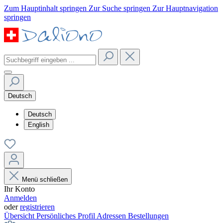
Zum Hauptinhalt springen
Zur Suche springen
Zur Hauptnavigation
springen
Deutsch
Deutsch
English
Menü schließen
Ihr Konto
Anmelden
oder
registrieren
Übersicht
Persönliches Profil
Adressen
Bestellungen