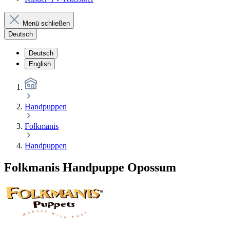
Menü schließen
Deutsch
Deutsch
English
Handpuppen
Folkmanis
Handpuppen
Folkmanis Handpuppe Opossum