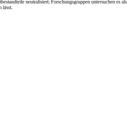
bestandteile neutralisiert; Forschungsgruppen untersuchen es als
 lässt.