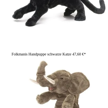
Folkmanis Handpuppe schwarze Katze
47,60 €*