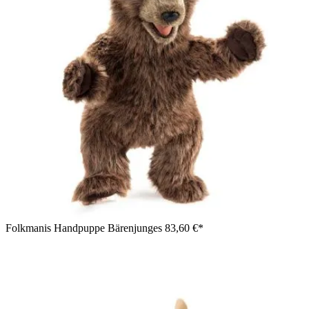
Folkmanis Handpuppe Bärenjunges
83,60 €*