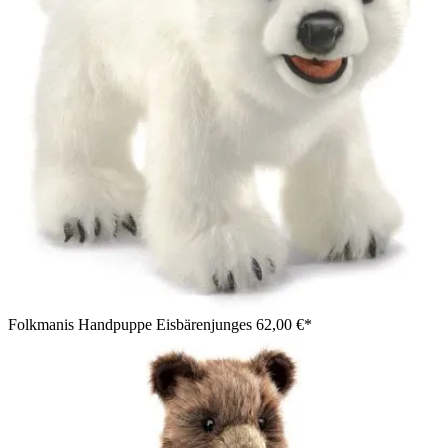
Folkmanis Handpuppe Eisbärenjunges
62,00 €*