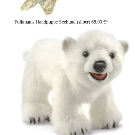
Folkmanis Handpuppe Seehund (silber)
68,00 €*