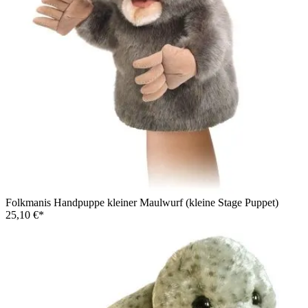
Folkmanis Handpuppe kleiner Maulwurf (kleine Stage Puppet)
25,10 €*