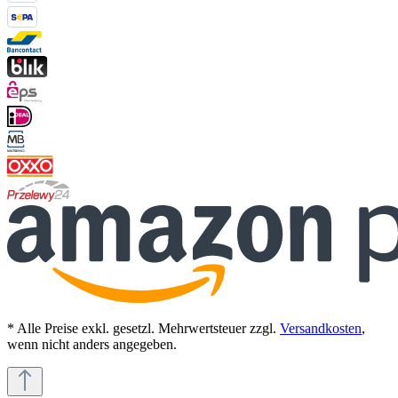
* Alle Preise exkl. gesetzl. Mehrwertsteuer zzgl.
Versandkosten
,
wenn nicht anders angegeben.