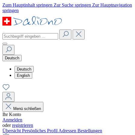
Zum Hauptinhalt springen
Zur Suche springen
Zur Hauptnavigation
springen
Deutsch
Deutsch
English
Menü schließen
Ihr Konto
Anmelden
oder
registrieren
Übersicht
Persönliches Profil
Adressen
Bestellungen