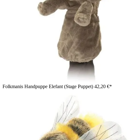
Folkmanis Handpuppe Elefant (Stage Puppet)
42,20 €*