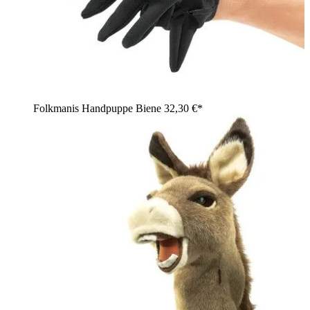
Folkmanis Handpuppe Biene
32,30 €*