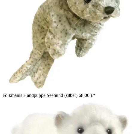
Folkmanis Handpuppe Seehund (silber)
68,00 €*