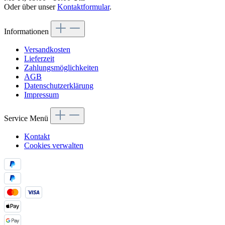
Oder über unser
Kontaktformular
.
Informationen
Versandkosten
Lieferzeit
Zahlungsmöglichkeiten
AGB
Datenschutzerklärung
Impressum
Service Menü
Kontakt
Cookies verwalten