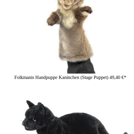
Folkmanis Handpuppe Kaninchen (Stage Puppet)
49,40 €*