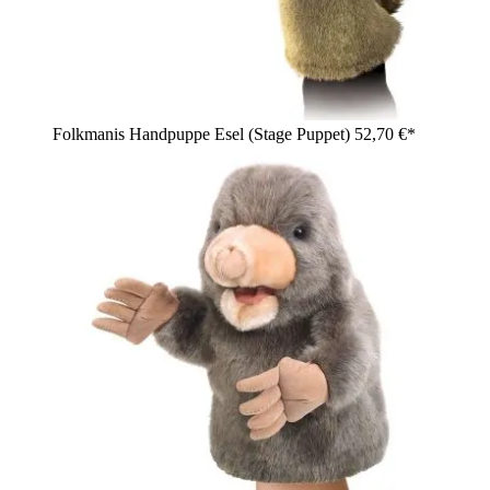
Folkmanis Handpuppe Esel (Stage Puppet)
52,70 €*