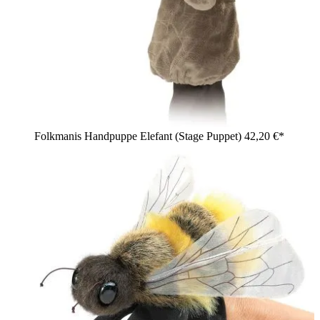
Folkmanis Handpuppe Elefant (Stage Puppet)
42,20 €*