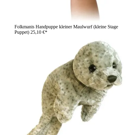
Folkmanis Handpuppe kleiner Maulwurf (kleine Stage
Puppet)
25,10 €*