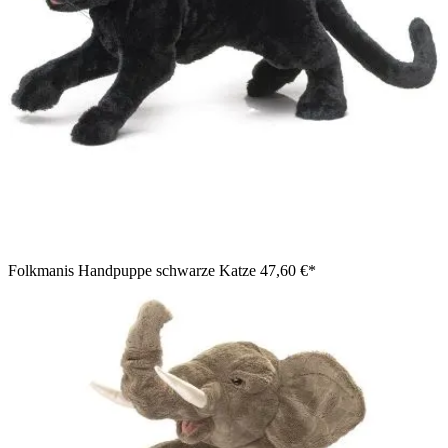
Folkmanis Handpuppe schwarze Katze
47,60 €*