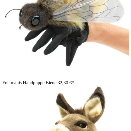
Folkmanis Handpuppe Biene
32,30 €*