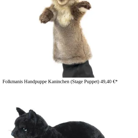
Folkmanis Handpuppe Kaninchen (Stage Puppet)
49,40 €*