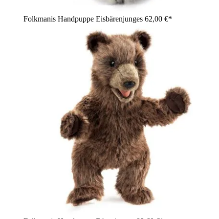
Folkmanis Handpuppe Eisbärenjunges
62,00 €*