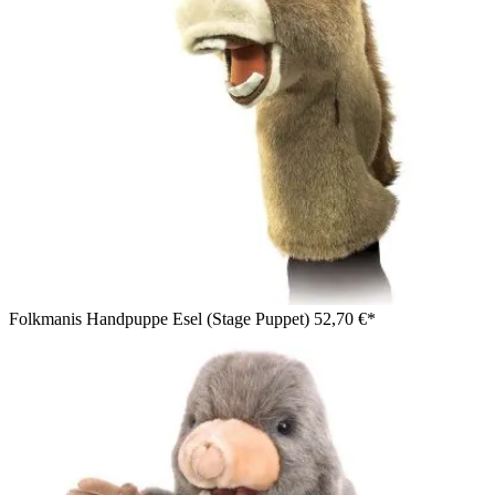
Folkmanis Handpuppe Esel (Stage Puppet)
52,70 €*