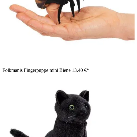
Folkmanis Fingerpuppe mini Biene
13,40 €*