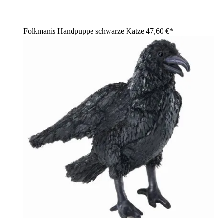
Folkmanis Handpuppe schwarze Katze
47,60 €*