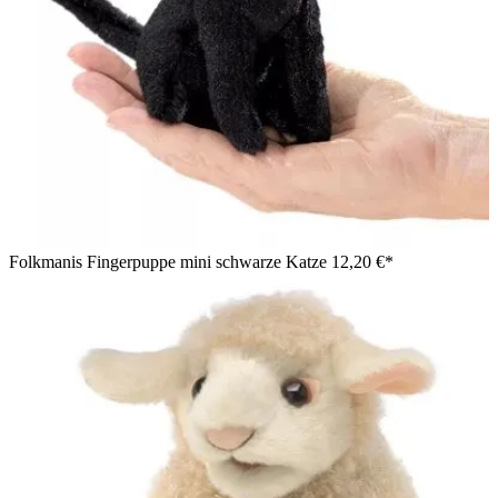
Folkmanis Fingerpuppe mini schwarze Katze
12,20 €*