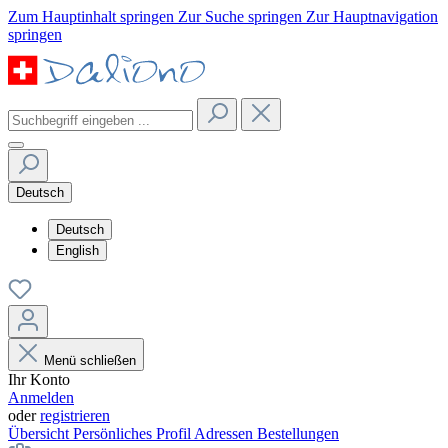
Zum Hauptinhalt springen
Zur Suche springen
Zur Hauptnavigation
springen
Deutsch
Deutsch
English
Menü schließen
Ihr Konto
Anmelden
oder
registrieren
Übersicht
Persönliches Profil
Adressen
Bestellungen