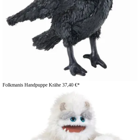
Folkmanis Handpuppe Krähe
37,40 €*