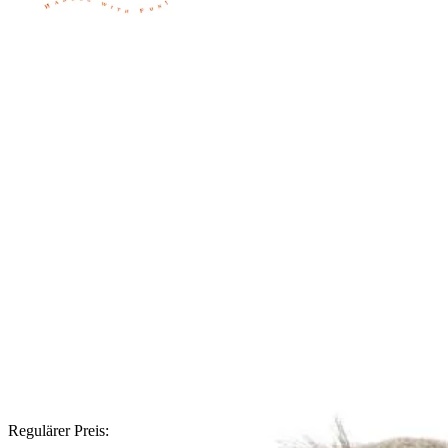
Regulärer Preis: