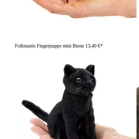
Folkmanis Fingerpuppe mini Biene
13,40 €*