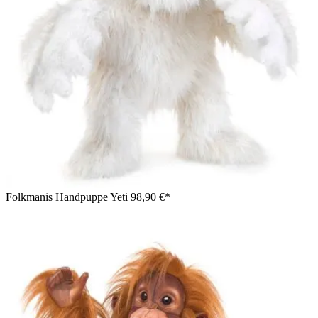
Folkmanis Handpuppe Yeti
98,90 €*