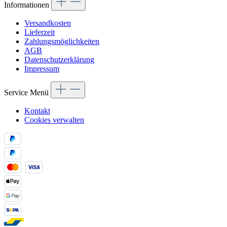
Informationen
Versandkosten
Lieferzeit
Zahlungsmöglichkeiten
AGB
Datenschutzerklärung
Impressum
Service Menü
Kontakt
Cookies verwalten