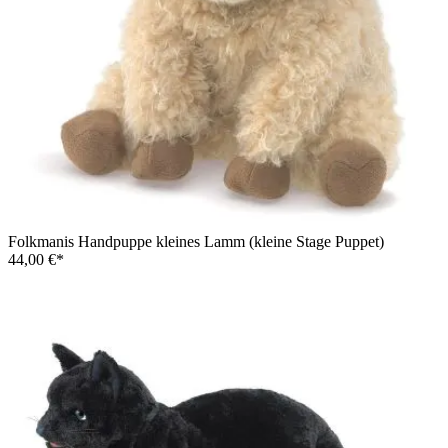
Folkmanis Handpuppe kleines Lamm (kleine Stage Puppet)
44,00 €*