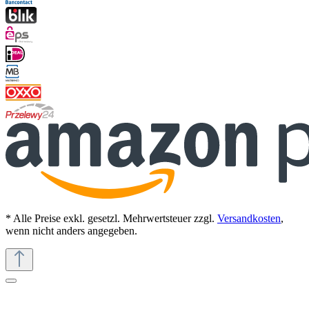
* Alle Preise exkl. gesetzl. Mehrwertsteuer zzgl.
Versandkosten
,
wenn nicht anders angegeben.