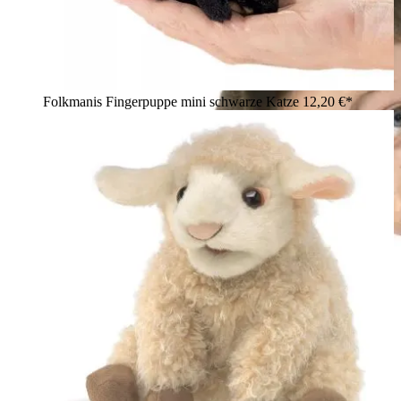
Folkmanis Fingerpuppe mini schwarze Katze
12,20 €*