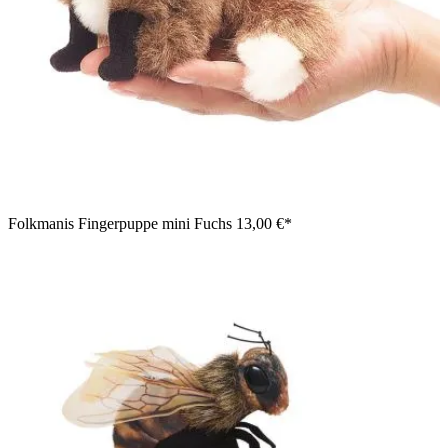
Folkmanis Fingerpuppe mini Fuchs
13,00 €*