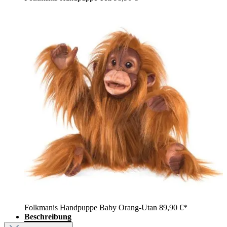
Folkmanis Handpuppe Baby Orang-Utan
89,90 €*
Beschreibung