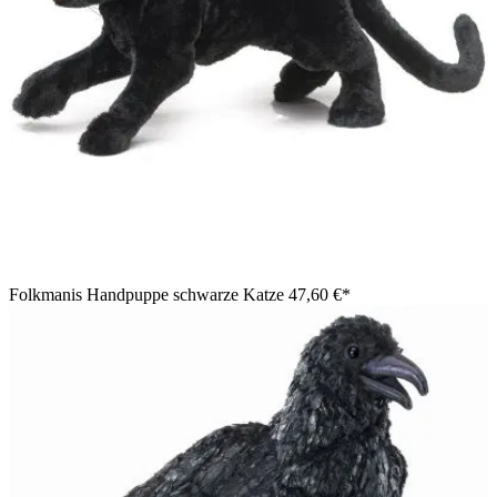
Folkmanis Handpuppe schwarze Katze
47,60 €*