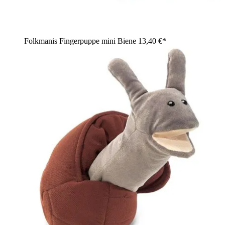
Folkmanis Fingerpuppe mini Biene
13,40 €*