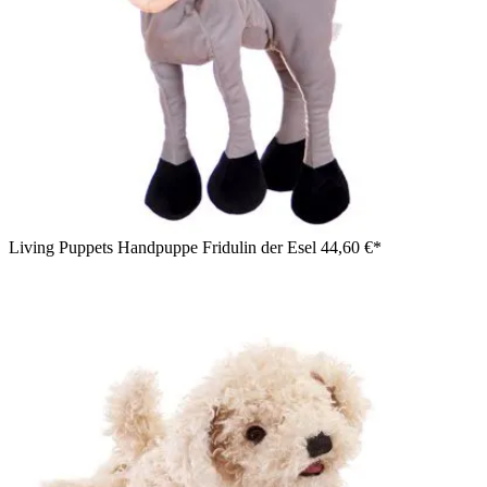
Living Puppets Handpuppe Fridulin der Esel
44,60 €*