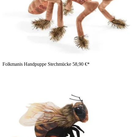
Folkmanis Handpuppe Stechmücke
58,90 €*