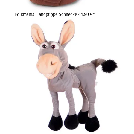
Folkmanis Handpuppe Schnecke
44,90 €*