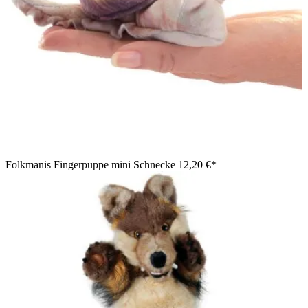
Folkmanis Fingerpuppe mini Schnecke
12,20 €*