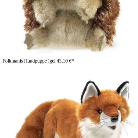
Folkmanis Handpuppe Igel
43,10 €*