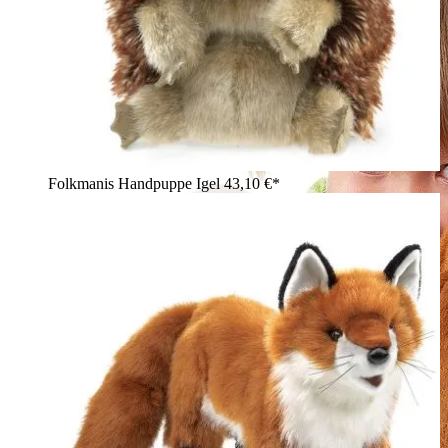
Folkmanis Handpuppe Igel
43,10 €*