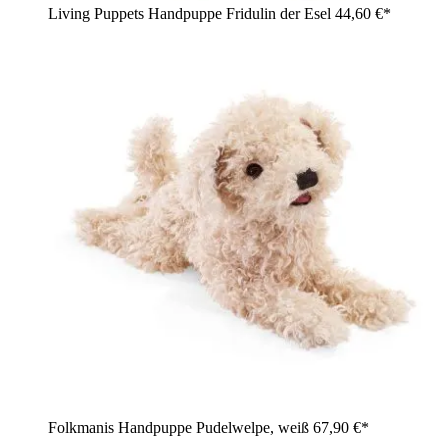
Living Puppets Handpuppe Fridulin der Esel
44,60 €*
Folkmanis Handpuppe Pudelwelpe, weiß
67,90 €*