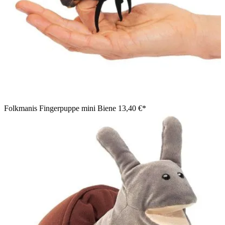
Folkmanis Fingerpuppe mini Biene
13,40 €*