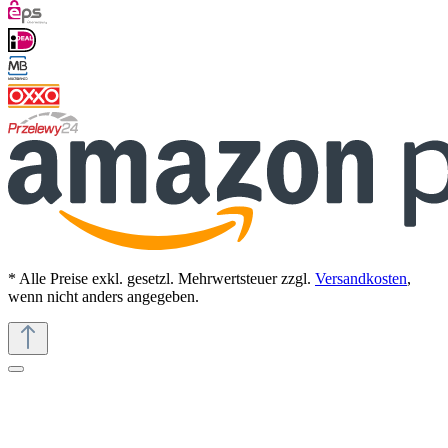
* Alle Preise exkl. gesetzl. Mehrwertsteuer zzgl.
Versandkosten
,
wenn nicht anders angegeben.