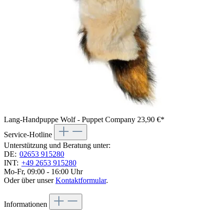
Lang-Handpuppe Wolf - Puppet Company
23,90 €*
Service-Hotline
Unterstützung und Beratung unter:
DE:
02653 915280
INT:
+49 2653 915280
Mo-Fr, 09:00 - 16:00 Uhr
Oder über unser
Kontaktformular
.
Informationen