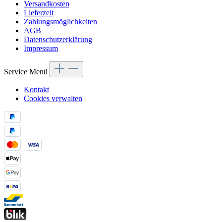
Versandkosten
Lieferzeit
Zahlungsmöglichkeiten
AGB
Datenschutzerklärung
Impressum
Service Menü
Kontakt
Cookies verwalten