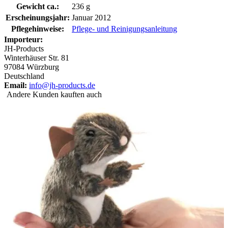
Gewicht ca.:
236 g
Erscheinungsjahr:
Januar 2012
Pflegehinweise:
Pflege- und Reinigungsanleitung
Importeur:
JH-Products
Winterhäuser Str. 81
97084 Würzburg
Deutschland
Email:
info@jh-products.de
Andere Kunden kauften auch