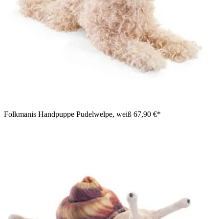
Folkmanis Handpuppe Pudelwelpe, weiß
67,90 €*