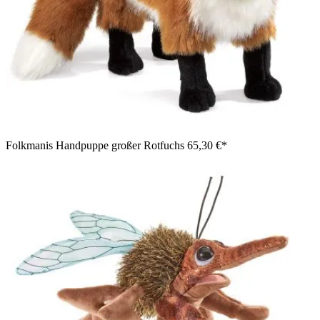
Folkmanis Handpuppe großer Rotfuchs
65,30 €*