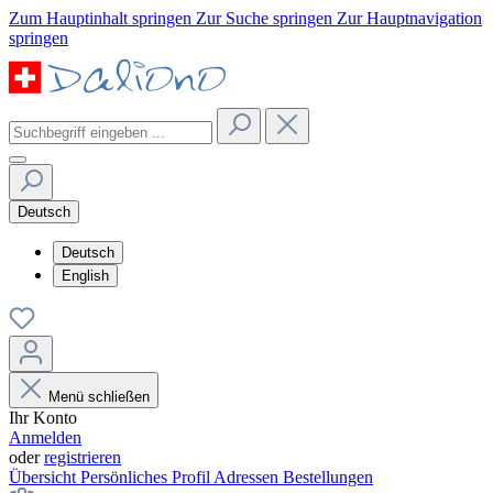
Zum Hauptinhalt springen
Zur Suche springen
Zur Hauptnavigation
springen
Deutsch
Deutsch
English
Menü schließen
Ihr Konto
Anmelden
oder
registrieren
Übersicht
Persönliches Profil
Adressen
Bestellungen