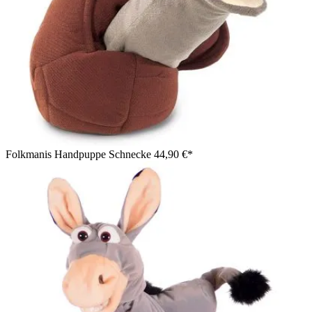
Folkmanis Handpuppe Schnecke
44,90 €*