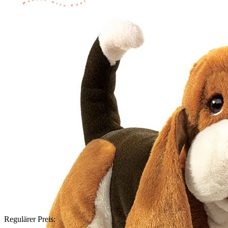
Regulärer Preis: