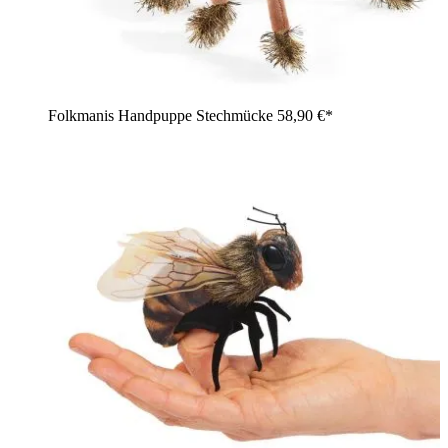
Folkmanis Handpuppe Stechmücke
58,90 €*