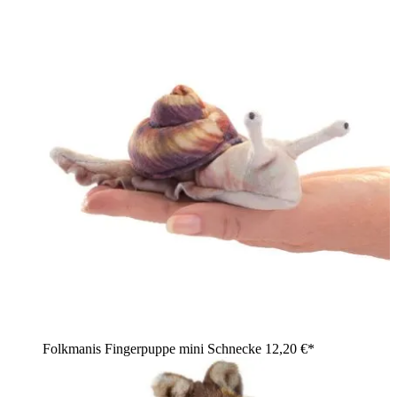
Folkmanis Fingerpuppe mini Schnecke
12,20 €*