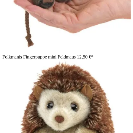
Folkmanis Fingerpuppe mini Feldmaus
12,50 €*