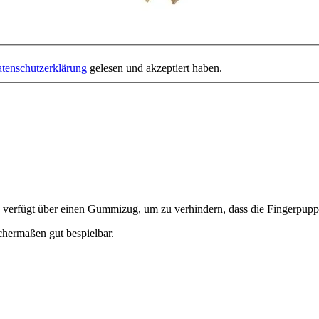
tenschutzerklärung
gelesen und akzeptiert haben.
verfügt über einen Gummizug, um zu verhindern, dass die Fingerpuppe le
chermaßen gut bespielbar.