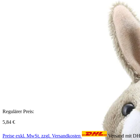
Regulärer Preis:
5,84 €
Preise exkl. MwSt. zzgl. Versandkosten
Versand mit D