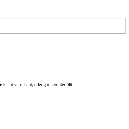
icht verrutscht, oder gar herunterfällt.