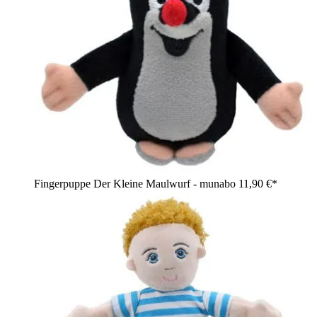
Fingerpuppe Der Kleine Maulwurf - munabo
11,90 €*