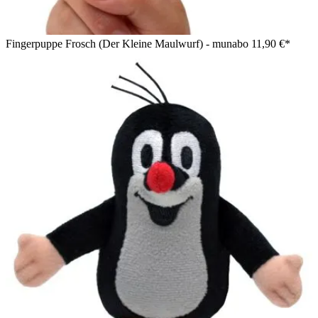
Fingerpuppe Frosch (Der Kleine Maulwurf) - munabo
11,90 €*