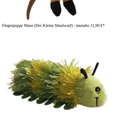
Fingerpuppe Maus (Der Kleine Maulwurf) - munabo
11,90 €*