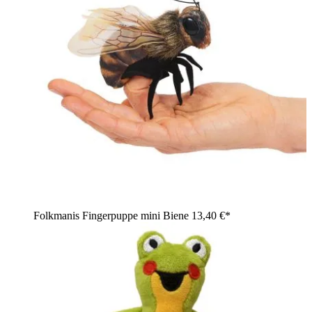
Folkmanis Fingerpuppe mini Biene
13,40 €*