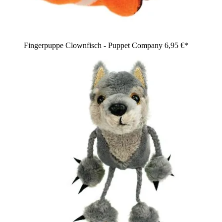
Fingerpuppe Clownfisch - Puppet Company
6,95 €*