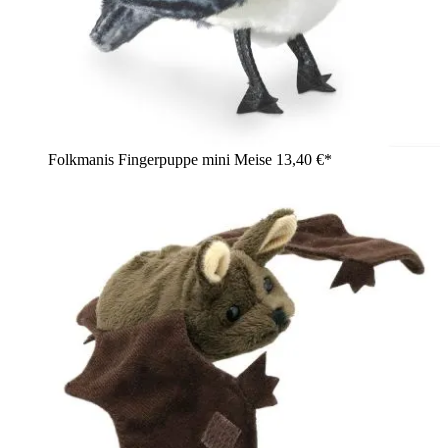
Folkmanis Fingerpuppe mini Meise
13,40 €*