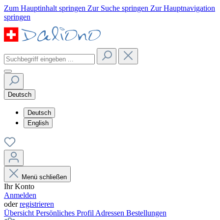
Zum Hauptinhalt springen
Zur Suche springen
Zur Hauptnavigation
springen
Deutsch
Deutsch
English
Menü schließen
Ihr Konto
Anmelden
oder
registrieren
Übersicht
Persönliches Profil
Adressen
Bestellungen