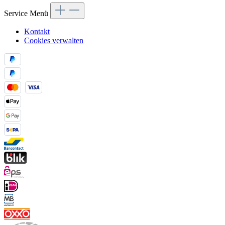
Service Menü
Kontakt
Cookies verwalten