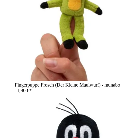
Fingerpuppe Frosch (Der Kleine Maulwurf) - munabo
11,90 €*