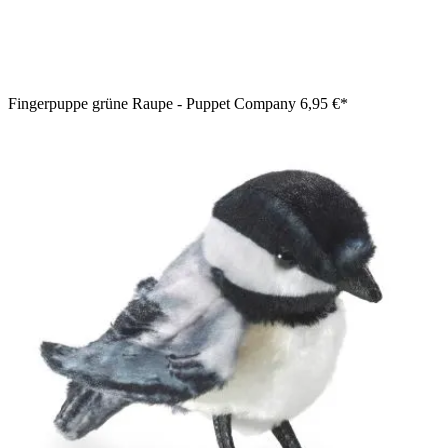
Fingerpuppe grüne Raupe - Puppet Company
6,95 €*