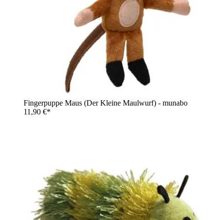
Fingerpuppe Maus (Der Kleine Maulwurf) - munabo
11,90 €*