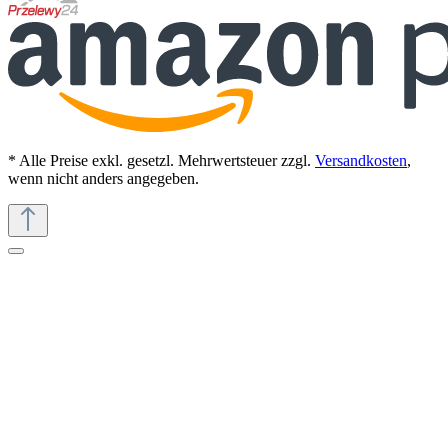
* Alle Preise exkl. gesetzl. Mehrwertsteuer zzgl.
Versandkosten
,
wenn nicht anders angegeben.