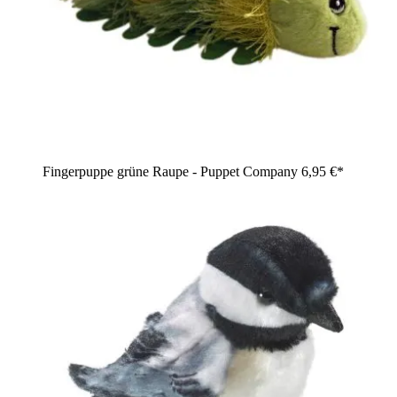
Fingerpuppe grüne Raupe - Puppet Company
6,95 €*