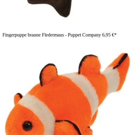
Fingerpuppe braune Fledermaus - Puppet Company
6,95 €*