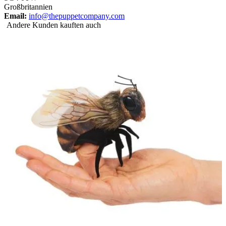
Großbritannien
Email:
info@thepuppetcompany.com
Andere Kunden kauften auch