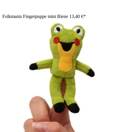
Folkmanis Fingerpuppe mini Biene
13,40 €*