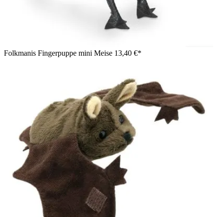
Folkmanis Fingerpuppe mini Meise
13,40 €*