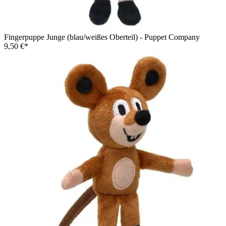
Fingerpuppe Junge (blau/weißes Oberteil) - Puppet Company
9,50 €*