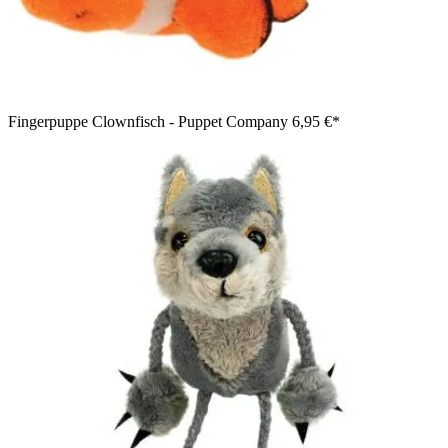
Fingerpuppe Clownfisch - Puppet Company
6,95 €*