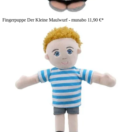
Fingerpuppe Der Kleine Maulwurf - munabo
11,90 €*