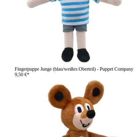
Fingerpuppe Junge (blau/weißes Oberteil) - Puppet Company
9,50 €*