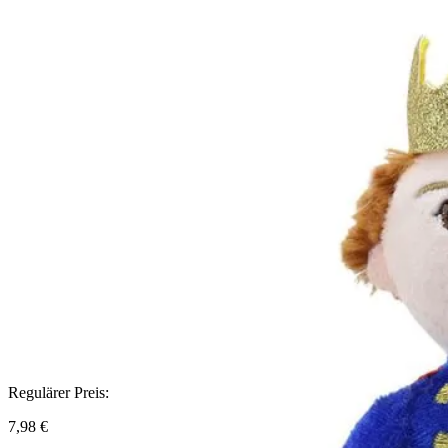
Regulärer Preis:
7,98 €