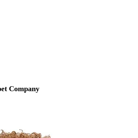
ppet Company