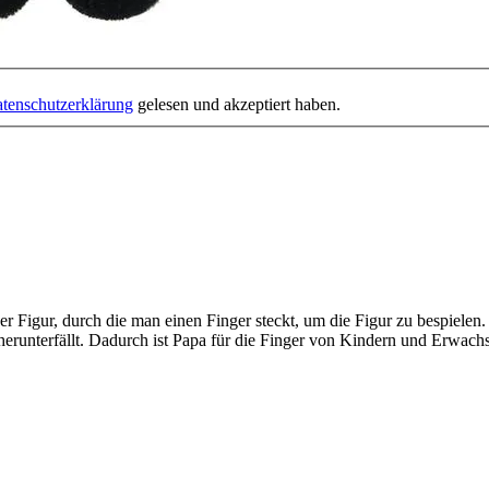
tenschutzerklärung
gelesen und akzeptiert haben.
Figur, durch die man einen Finger steckt, um die Figur zu bespielen. Di
 herunterfällt. Dadurch ist Papa für die Finger von Kindern und Erwach