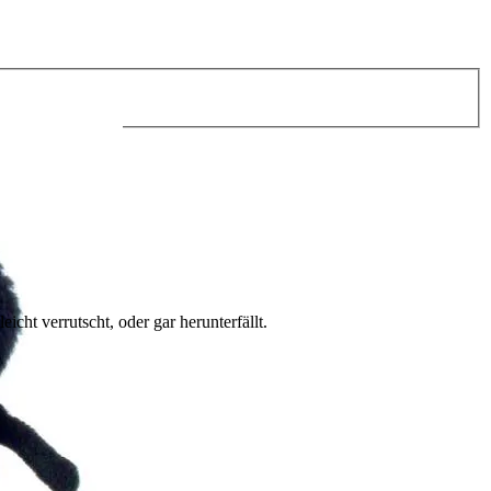
cht verrutscht, oder gar herunterfällt.