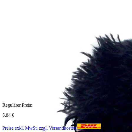
Regulärer Preis:
5,84 €
Preise exkl. MwSt. zzgl. Versandkosten
Versand mit D