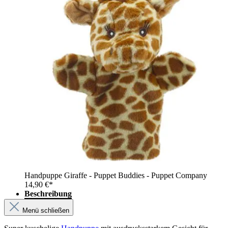
Handpuppe Giraffe - Puppet Buddies - Puppet Company
14,90 €*
Beschreibung
Menü schließen