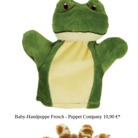
Baby-Handpuppe Frosch - Puppet Company
10,90 €*