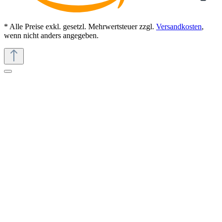
* Alle Preise exkl. gesetzl. Mehrwertsteuer zzgl.
Versandkosten
,
wenn nicht anders angegeben.