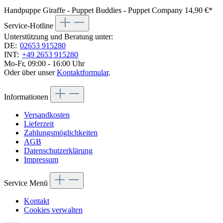
Handpuppe Giraffe - Puppet Buddies - Puppet Company
14,90 €*
Service-Hotline
Unterstützung und Beratung unter:
DE:
02653 915280
INT:
+49 2653 915280
Mo-Fr, 09:00 - 16:00 Uhr
Oder über unser
Kontaktformular
.
Informationen
Versandkosten
Lieferzeit
Zahlungsmöglichkeiten
AGB
Datenschutzerklärung
Impressum
Service Menü
Kontakt
Cookies verwalten