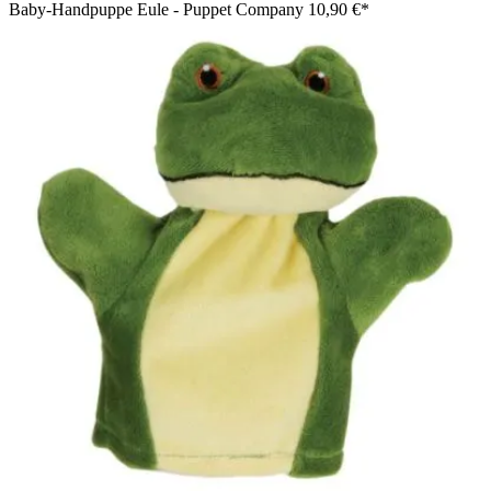
Baby-Handpuppe Eule - Puppet Company
10,90 €*