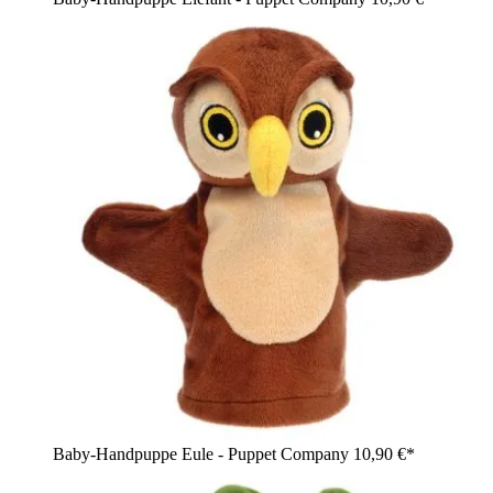
Baby-Handpuppe Eule - Puppet Company
10,90 €*