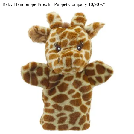
Baby-Handpuppe Frosch - Puppet Company
10,90 €*