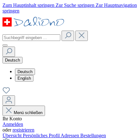
Zum Hauptinhalt springen
Zur Suche springen
Zur Hauptnavigation
springen
Deutsch
Deutsch
English
Menü schließen
Ihr Konto
Anmelden
oder
registrieren
Übersicht
Persönliches Profil
Adressen
Bestellungen